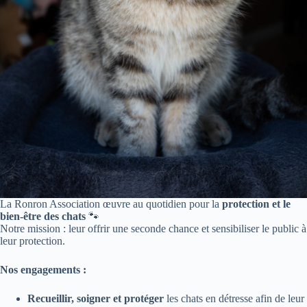
La Ronron Association œuvre au quotidien pour la
protection et le
bien-être des chats
🐾
Notre mission : leur offrir une seconde chance et sensibiliser le public à
leur protection.
Nos engagements :
Recueillir, soigner et protéger
les chats en détresse afin de leur