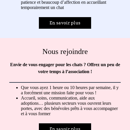
patience et beaucoup d’affection en accueillant
temporairement un chat
En savoir plus
Nous rejoindre
Envie de vous engager pour les chats ?
Offrez un peu de
votre temps à l’association !
Que vous ayez 1 heure ou 10 heures par semaine, il y
a forcément une mission faite pour vous !
Accueil, soins, communication, aide aux
adoptions… plusieurs secteurs vous ouvrent leurs
portes, avec des bénévoles prêts à vous accompagner
et à vous former
En savoir plus