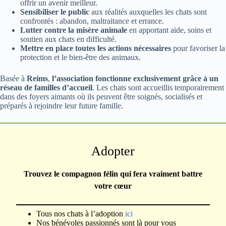
offrir un avenir meilleur.
Sensibiliser le public
aux réalités auxquelles les chats sont
confrontés : abandon, maltraitance et errance.
Lutter contre la misère animale
en apportant aide, soins et
soutien aux chats en difficulté.
Mettre en place toutes les actions nécessaires
pour favoriser la
protection et le bien-être des animaux.
Basée à
Reims
,
l’association fonctionne exclusivement grâce à un
réseau de familles d’accueil
. Les chats sont accueillis temporairement
dans des foyers aimants où ils peuvent être soignés, socialisés et
préparés à rejoindre leur future famille.
Adopter
Trouvez le compagnon félin qui fera vraiment battre
votre cœur
Tous nos chats à l’adoption
ici
Nos bénévoles passionnés sont là pour vous