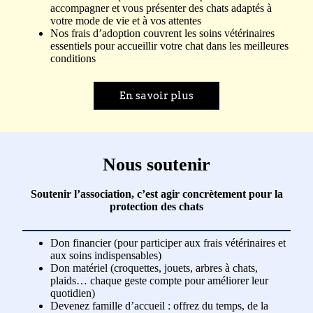
accompagner et vous présenter des chats adaptés à
votre mode de vie et à vos attentes
Nos frais d’adoption couvrent les soins vétérinaires
essentiels pour accueillir votre chat dans les meilleures
conditions
En savoir plus
Nous soutenir
Soutenir l’association, c’est agir concrètement pour la
protection des chats
Don financier (pour participer aux frais vétérinaires et
aux soins indispensables)
Don matériel (croquettes, jouets, arbres à chats,
plaids… chaque geste compte pour améliorer leur
quotidien)
Devenez famille d’accueil : offrez du temps, de la